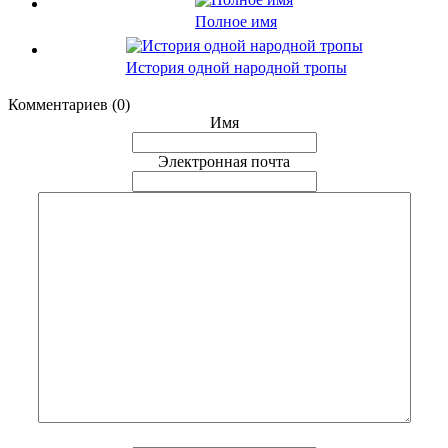
Полное имя
История одной народной тропы
Комментариев (0)
Имя
Электронная почта