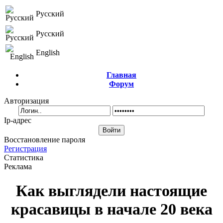
Русский
Русский
English
Главная
Форум
Авторизация
Ip-адрес
Восстановление пароля
Регистрация
Статистика
Реклама
Как выглядели настоящие
красавицы в начале 20 века