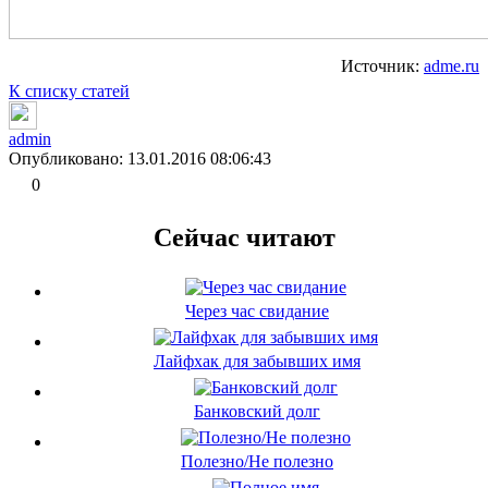
Источник:
adme.ru
К списку статей
admin
Опубликовано: 13.01.2016 08:06:43
0
Сейчас читают
Через час свидание
Лайфхак для забывших имя
Банковский долг
Полезно/Не полезно