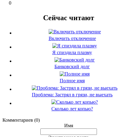
0
Сейчас читают
Включить отключение
Я спиздила плазму
Банковский долг
Полное имя
Проблема: Застрял в грязи, не выехать
Сколько лет копью?
Комментариев (0)
Имя