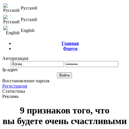
Русский
Русский
English
Главная
Форум
Авторизация
Ip-адрес
Восстановление пароля
Регистрация
Статистика
Реклама
9 признаков того, что
вы будете очень счастливыми