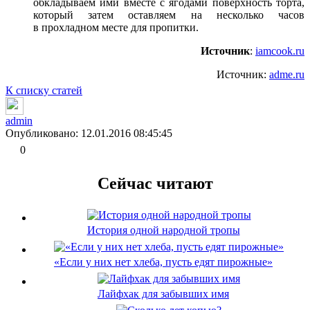
обкладываем ими вместе с ягодами поверхность торта,
который затем оставляем на несколько часов
в прохладном месте для пропитки.
Источник
:
iamcook.ru
Источник:
adme.ru
К списку статей
admin
Опубликовано: 12.01.2016 08:45:45
0
Сейчас читают
История одной народной тропы
«Если у них нет хлеба, пусть едят пирожные»
Лайфхак для забывших имя