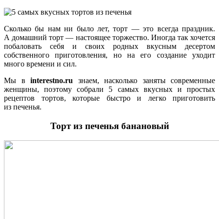
Сколько бы нам ни было лет, торт — это всегда праздник.
А домашний торт — настоящее торжество. Иногда так хочется
побаловать себя и своих родных вкусным десертом
собственного приготовления, но на его создание уходит
много времени и сил.
Мы в
interestno.ru
знаем, насколько заняты современные
женщины, поэтому собрали 5 самых вкусных и простых
рецептов тортов, которые быстро и легко приготовить
из печенья.
Торт из печенья банановый