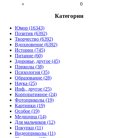
0
Категории
Юмор (16343)
Позитив (6392)
Творчество (6392)
Вдохновение (6392)
Истории (745)
Питание (60)
Здоровье, другое (45)
Приколы (38)
Психология (35)
Образование (28)
Наука (25)
Инф., другое (25)
Корпоративное (24)
Фотоприколы (19)
Картинки (19)
Особое (19)
Медицина (14)
Для мальчиков (12)
Покупки (11)
Видеоприколы (11)