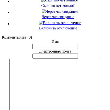
Сколько лет копью?
Через час свидание
Включить отключение
Комментариев (0)
Имя
Электронная почта