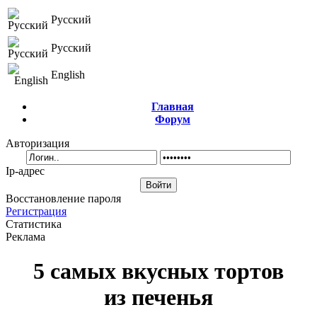
Русский
Русский
English
Главная
Форум
Авторизация
Ip-адрес
Восстановление пароля
Регистрация
Статистика
Реклама
5 самых вкусных тортов
из печенья