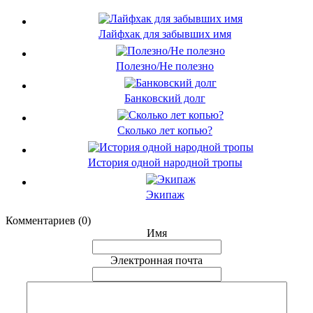
Лайфхак для забывших имя
Полезно/Не полезно
Банковский долг
Сколько лет копью?
История одной народной тропы
Экипаж
Комментариев (0)
Имя
Электронная почта