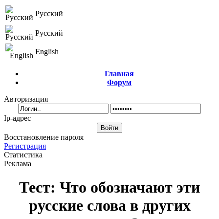
Русский
Русский
English
Главная
Форум
Авторизация
Ip-адрес
Восстановление пароля
Регистрация
Статистика
Реклама
Тест: Что обозначают эти
русские слова в других