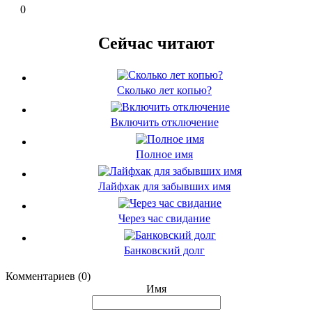
0
Сейчас читают
Сколько лет копью?
Включить отключение
Полное имя
Лайфхак для забывших имя
Через час свидание
Банковский долг
Комментариев (0)
Имя