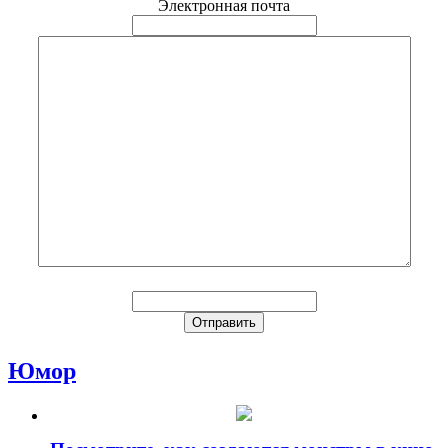
Электронная почта
Юмор