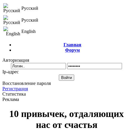
Русский
Русский
English
Главная
Форум
Авторизация
Ip-адрес
Восстановление пароля
Регистрация
Статистика
Реклама
10 привычек, отдаляющих
нас от счастья