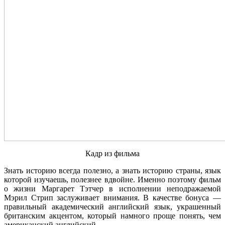
Кадр из фильма
Знать историю всегда полезно, а знать историю страны, язык
которой изучаешь, полезнее вдвойне. Именно поэтому фильм
о жизни Маргарет Тэтчер в исполнении неподражаемой
Мэрил Стрип заслуживает внимания. В качестве бонуса —
правильный академический английский язык, украшенный
британским акцентом, который намного проще понять, чем
американский английский.