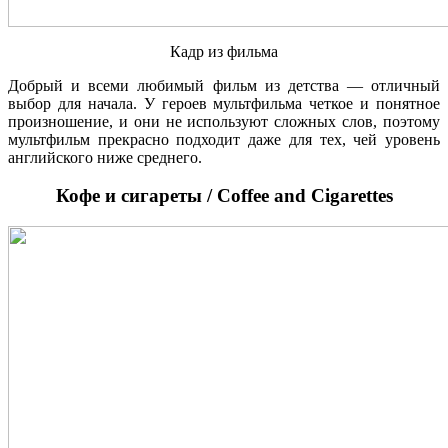
Кадр из фильма
Добрый и всеми любимый фильм из детства — отличный
выбор для начала. У героев мультфильма четкое и понятное
произношение, и они не используют сложных слов, поэтому
мультфильм прекрасно подходит даже для тех, чей уровень
английского ниже среднего.
Кофе и сигареты / Coffee and Cigarettes