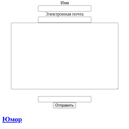
Имя
Электронная почта
Юмор