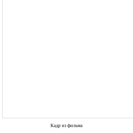
Кадр из фильма