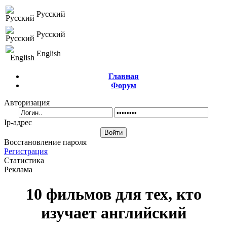
Русский
Русский
English
Главная
Форум
Авторизация
Ip-адрес
Восстановление пароля
Регистрация
Статистика
Реклама
10 фильмов для тех, кто
изучает английский