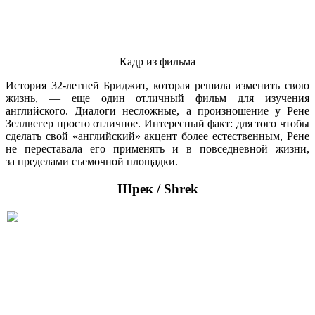
Кадр из фильма
История 32-летней Бриджит, которая решила изменить свою
жизнь, — еще один отличный фильм для изучения
английского. Диалоги несложные, а произношение у Рене
Зеллвегер просто отличное. Интересный факт: для того чтобы
сделать свой «английский» акцент более естественным, Рене
не переставала его применять и в повседневной жизни,
за пределами съемочной площадки.
Шрек / Shrek