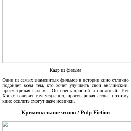
Кадр из фильма
Один из самых знаменитых фильмов в истории кино отлично
подойдет всем тем, кто хочет улучшить свой английский,
просматривая фильмы. Он очень простой и понятный. Том
Хэнкс говорит там медленно, проговаривая слова, поэтому
кино осилить смогут даже новички.
Криминальное чтиво / Pulp Fiction