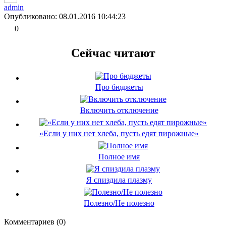
admin
Опубликовано: 08.01.2016 10:44:23
0
Сейчас читают
Про бюджеты
Включить отключение
«Если у них нет хлеба, пусть едят пирожные»
Полное имя
Я спиздила плазму
Полезно/Не полезно
Комментариев (0)