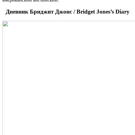
Дневник Бриджит Джонс / Bridget Jones’s Diary