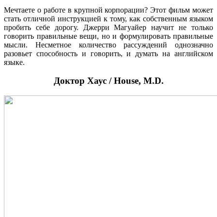
Мечтаете о работе в крупной корпорации? Этот фильм может
стать отличной инструкцией к тому, как собственным языком
пробить себе дорогу. Джерри Магуайер научит не только
говорить правильные вещи, но и формулировать правильные
мысли. Несметное количество рассуждений однозначно
разовьет способность и говорить, и думать на английском
языке.
Доктор Хаус / House, M.D.