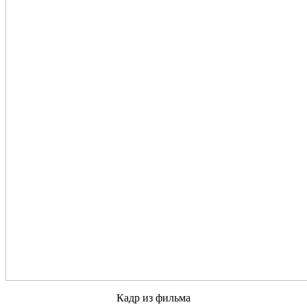
Кадр из фильма