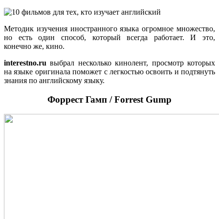
Методик изучения иностранного языка огромное множество,
но есть один способ, который всегда работает. И это,
конечно же, кино.
interestno.ru
выбрал несколько кинолент, просмотр которых
на языке оригинала поможет с легкостью освоить и подтянуть
знания по английскому языку.
Форрест Гамп / Forrest Gump