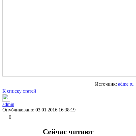
Источник:
adme.ru
К списку статей
admin
Опубликовано: 03.01.2016 16:38:19
0
Сейчас читают