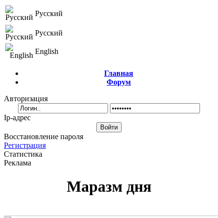
Русский
Русский
English
Главная
Форум
Авторизация
Ip-адрес
Восстановление пароля
Регистрация
Статистика
Реклама
Маразм дня