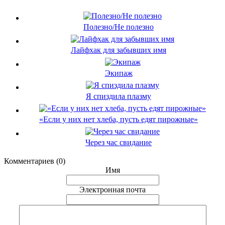
Полезно/Не полезно
Лайфхак для забывших имя
Экипаж
Я спиздила плазму
«Если у них нет хлеба, пусть едят пирожные»
Через час свидание
Комментариев (0)
Имя
Электронная почта