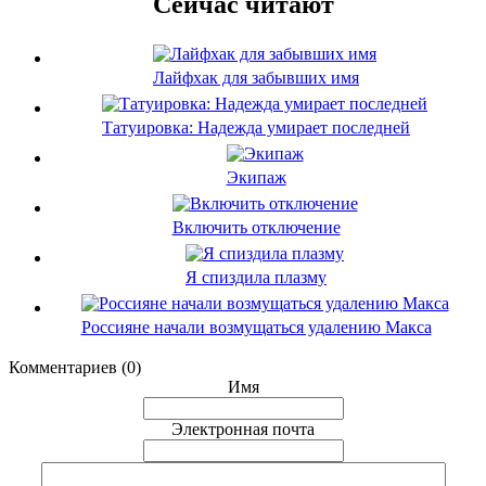
Сейчас читают
Лайфхак для забывших имя
Татуировка: Надежда умирает последней
Экипаж
Включить отключение
Я спиздила плазму
Россияне начали возмущаться удалению Макса
Комментариев (0)
Имя
Электронная почта