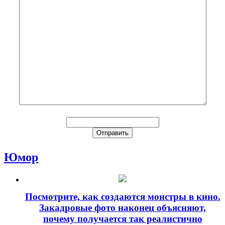
Юмор
Посмотрите, как создаются монстры в кино.
Закадровые фото наконец объясняют,
почему получается так реалистично