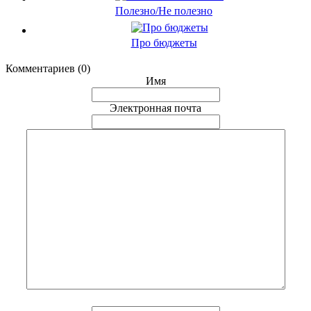
Полезно/Не полезно
Про бюджеты
Комментариев (0)
Имя
Электронная почта