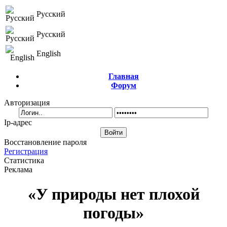
Русский
Русский
English
Главная
Форум
Авторизация
Ip-адрес
Восстановление пароля
Регистрация
Статистика
Реклама
«У природы нет плохой
погоды»