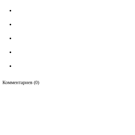
Комментариев (0)