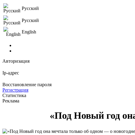
Русский
Русский
English
Авторизация
Ip-адрес
Восстановление пароля
Регистрация
Статистика
Реклама
«Под Новый год она