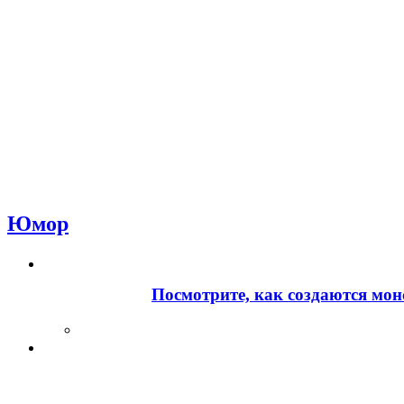
Юмор
Посмотрите, как создаются мон