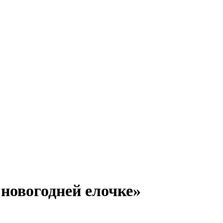
 новогодней елочке»