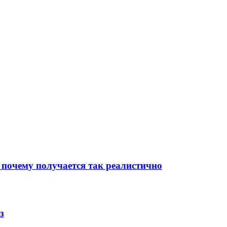
 почему получается так реалистично
з