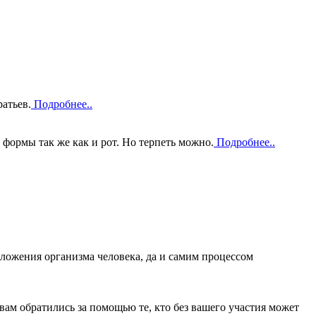
атьев.
Подробнее..
 формы так же как и рот. Но терпеть можно.
Подробнее..
ложения организма человека, да и самим процессом
вам обратились за помощью те, кто без вашего участия может