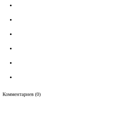
Комментариев (0)