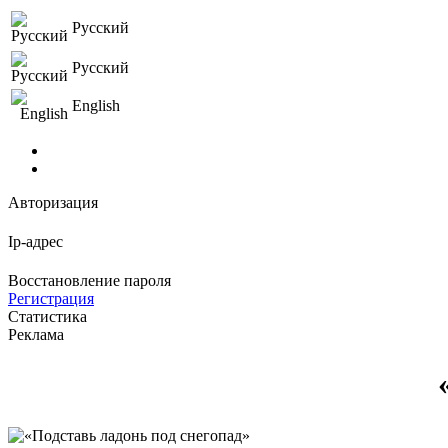
Русский
Русский
English
Авторизация
Ip-адрес
Восстановление пароля
Регистрация
Статистика
Реклама