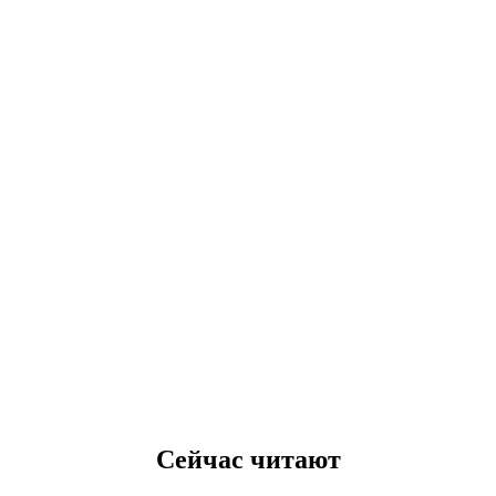
Сейчас читают