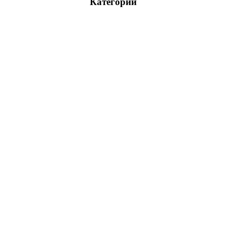
Категории