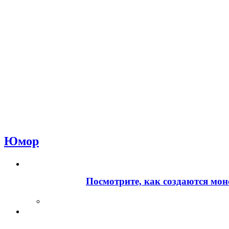
Юмор
Посмотрите, как создаются мон