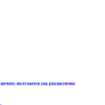
 почему получается так реалистично