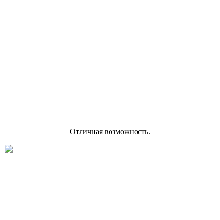
Отличная возможность.