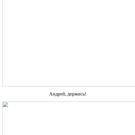
Андрей, держись!