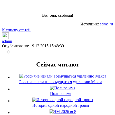
Вот она, свобода!
Источник:
adme.ru
К списку статей
admin
Опубликовано: 19.12.2015 15:48:39
0
Сейчас читают
Россияне начали возмущаться удалению Макса
Полное имя
История одной народной тропы