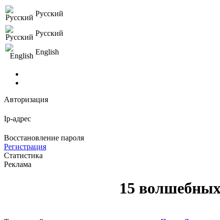
Русский
Русский
English
Авторизация
Ip-адрес
Восстановление пароля
Регистрация
Статистика
Реклама
15 волшебных