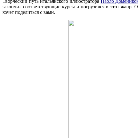
Творческий путь итальянского иллюстратора
Паоло Доменико
закончил соответствующие курсы и погрузился в этот жанр. 
хочет поделиться с вами.