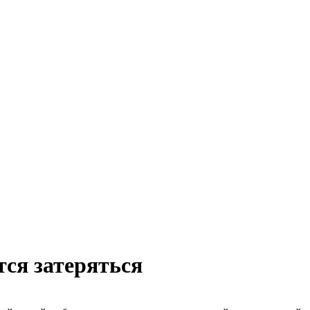
ся затеряться