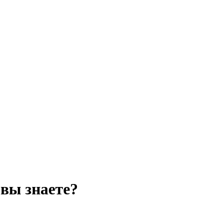
 вы знаете?