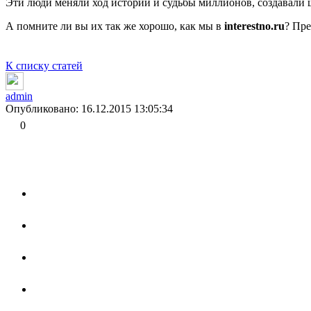
Эти люди меняли ход истории и судьбы миллионов, создавали 
А помните ли вы их так же хорошо, как мы в
interestno.ru
? Пре
К списку статей
admin
Опубликовано: 16.12.2015 13:05:34
0