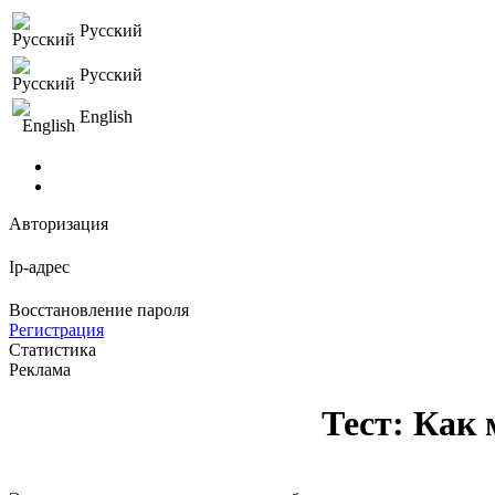
Русский
Русский
English
Авторизация
Ip-адрес
Восстановление пароля
Регистрация
Статистика
Реклама
Тест: Как 