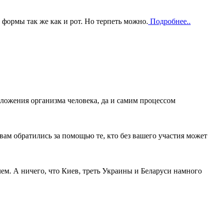
 формы так же как и рот. Но терпеть можно.
Подробнее..
ложения организма человека, да и самим процессом
вам обратились за помощью те, кто без вашего участия может
 чем. А ничего, что Киев, треть Украины и Беларуси намного