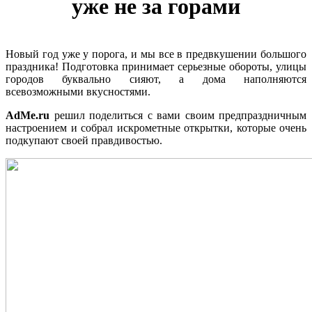
уже не за горами
Новый год уже у порога, и мы все в предвкушении большого
праздника! Подготовка принимает серьезные обороты, улицы
городов буквально сияют, а дома наполняются
всевозможными вкусностями.
AdMe.ru
решил поделиться с вами своим предпраздничным
настроением и собрал искрометные открытки, которые очень
подкупают своей правдивостью.