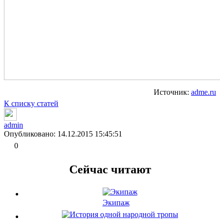
Источник:
adme.ru
К списку статей
admin
Опубликовано: 14.12.2015 15:45:51
0
Сейчас читают
Экипаж