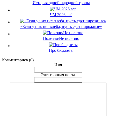
История одной народной тропы
ЧМ 2026 всё
«Если у них нет хлеба, пусть едят пирожные»
Полезно/Не полезно
Про бюджеты
Комментариев (0)
Имя
Электронная почта