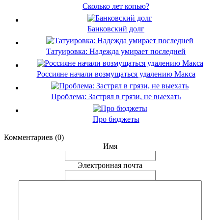
Сколько лет копью?
Банковский долг
Татуировка: Надежда умирает последней
Россияне начали возмущаться удалению Макса
Проблема: Застрял в грязи, не выехать
Про бюджеты
Комментариев (0)
Имя
Электронная почта