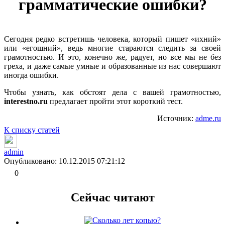
грамматические ошибки?
Сегодня редко встретишь человека, который пишет «ихний»
или «егошний», ведь многие стараются следить за своей
грамотностью. И это, конечно же, радует, но все мы не без
греха, и даже самые умные и образованные из нас совершают
иногда ошибки.
Чтобы узнать, как обстоят дела с вашей грамотностью,
interestno.ru
предлагает пройти этот короткий тест.
Источник:
adme.ru
К списку статей
admin
Опубликовано: 10.12.2015 07:21:12
0
Сейчас читают