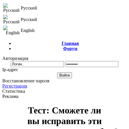
Русский
Русский
English
Главная
Форум
Авторизация
Ip-адрес
Восстановление пароля
Регистрация
Статистика
Реклама
Тест: Сможете ли
вы исправить эти