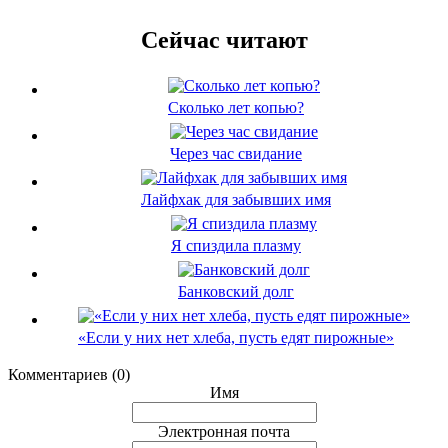
Сейчас читают
Сколько лет копью?
Через час свидание
Лайфхак для забывших имя
Я спиздила плазму
Банковский долг
«Если у них нет хлеба, пусть едят пирожные»
Комментариев (0)
Имя
Электронная почта