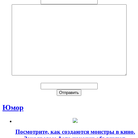
Юмор
Посмотрите, как создаются монстры в кино.