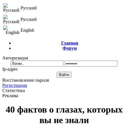
Русский
Русский
English
Главная
Форум
Авторизация
Ip-адрес
Восстановление пароля
Регистрация
Статистика
Реклама
40 фактов о глазах, которых
вы не знали