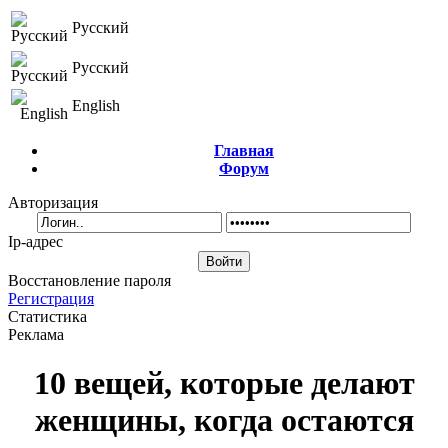
Русский
Русский
English
Главная
Форум
Авторизация
Ip-адрес
Восстановление пароля
Регистрация
Статистика
Реклама
10 вещей, которые делают
женщины, когда остаются