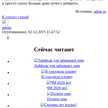
и просто спать! Больше даже нечего добавить.
Источник:
adme.ru
К списку статей
admin
Опубликовано: 02.12.2015 11:47:52
0
Сейчас читают
Лайфхак для забывших имя
Я спиздила плазму
ЧМ 2026 всё
Полное имя