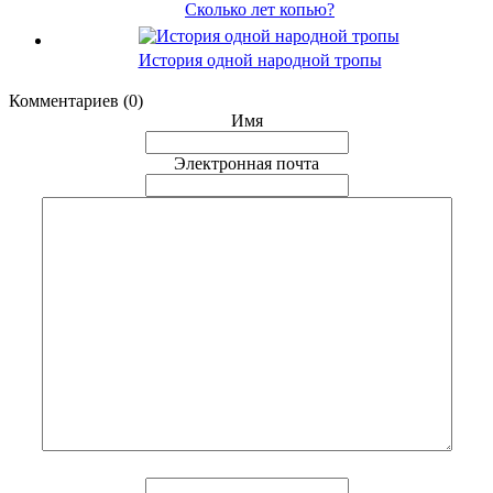
Сколько лет копью?
История одной народной тропы
Комментариев (0)
Имя
Электронная почта