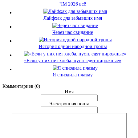
ЧМ 2026 всё
Лайфхак для забывших имя
Через час свидание
История одной народной тропы
«Если у них нет хлеба, пусть едят пирожные»
Я спиздила плазму
Комментариев (0)
Имя
Электронная почта