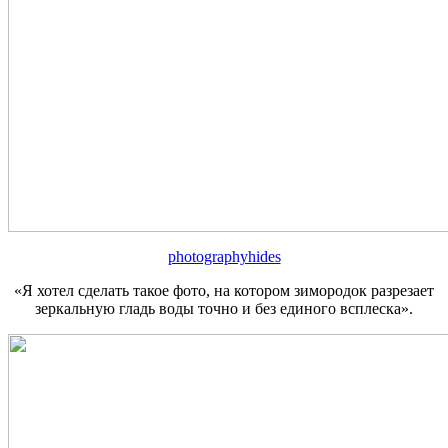
photographyhides
«Я хотел сделать такое фото, на котором зимородок разрезает
зеркальную гладь воды точно и без единого всплеска».