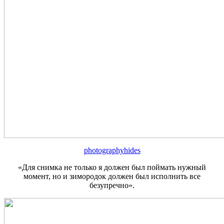
photographyhides
«Для снимка не только я должен был поймать нужный
момент, но и зимородок должен был исполнить все
безупречно».