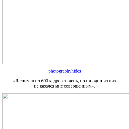
photographyhides
«Я снимал по 600 кадров за день, но ни один из них
не казался мне совершенным».