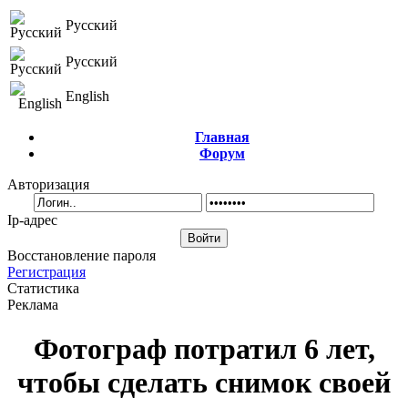
Русский
Русский
English
Главная
Форум
Авторизация
Ip-адрес
Восстановление пароля
Регистрация
Статистика
Реклама
Фотограф потратил 6 лет,
чтобы сделать снимок своей