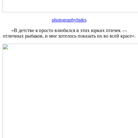
photographyhides
«В детстве я просто влюбился в этих юрких птичек —
отличных рыбаков, и мне хотелось показать их во всей красе».