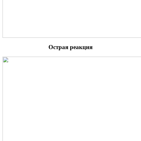
Острая реакция