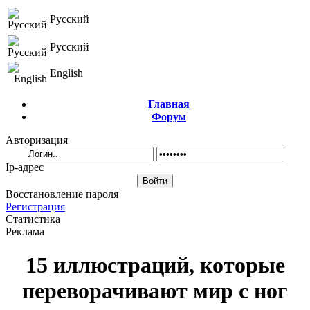
Русский
Русский
English
Главная
Форум
Авторизация
Ip-адрес
Восстановление пароля
Регистрация
Статистика
Реклама
15 иллюстраций, которые
переворачивают мир с ног