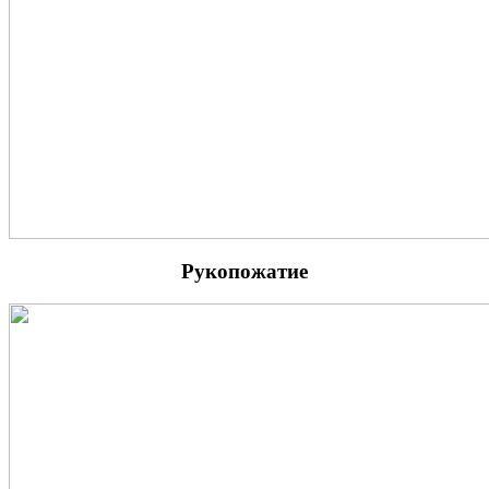
Рукопожатие