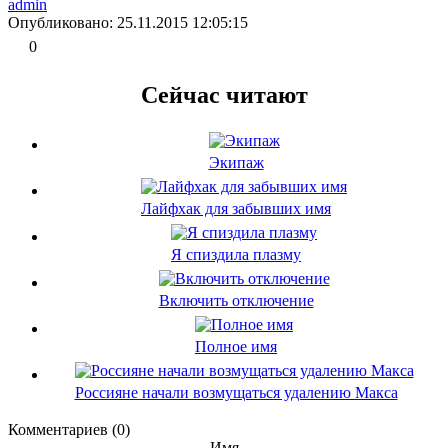
admin
Опубликовано: 25.11.2015 12:05:15
0
Сейчас читают
Экипаж
Лайфхак для забывших имя
Я спиздила плазму
Включить отключение
Полное имя
Россияне начали возмущаться удалению Макса
Комментариев (0)
Имя