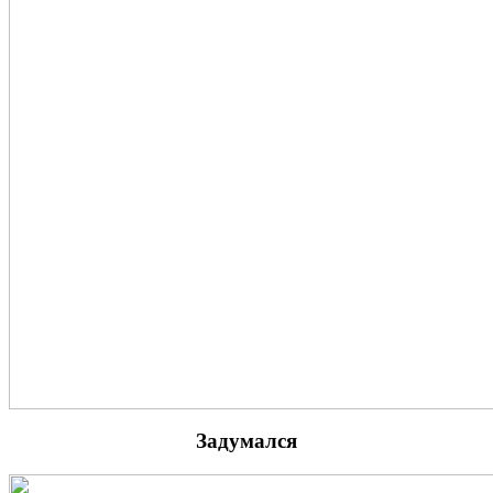
Задумался