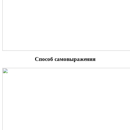
Способ самовыражения