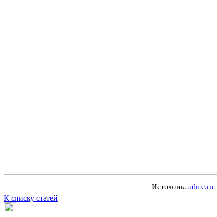
Источник:
adme.ru
К списку статей