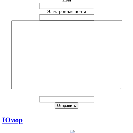
Электронная почта
Юмор