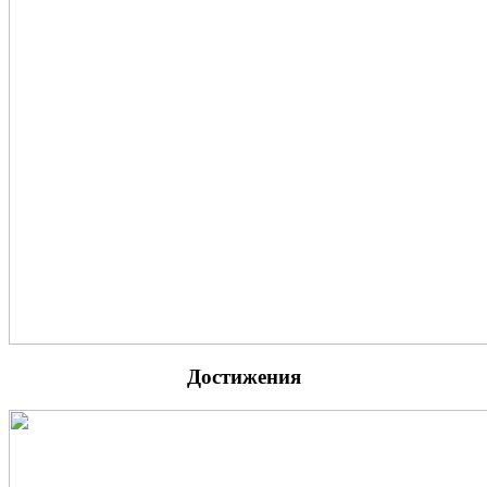
Достижения