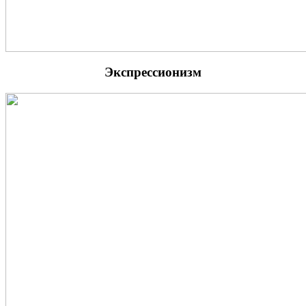
Экспрессионизм