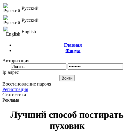
Русский
Русский
English
Главная
Форум
Авторизация
Ip-адрес
Восстановление пароля
Регистрация
Статистика
Реклама
Лучший способ постирать
пуховик