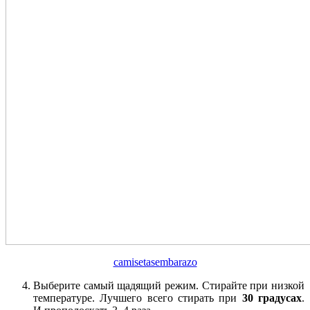
camisetasembarazo
Выберите самый щадящий режим. Стирайте при низкой
температуре. Лучшего всего стирать при
30 градусах
.