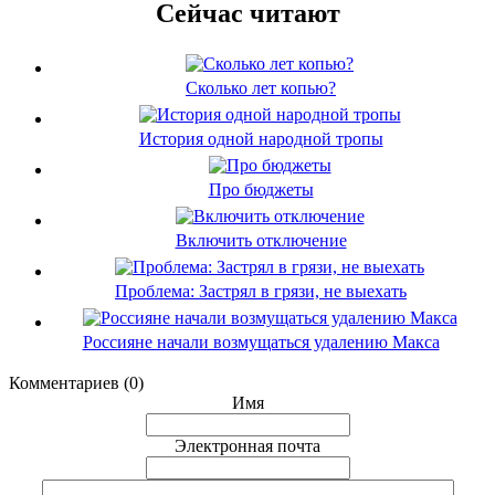
Сейчас читают
Сколько лет копью?
История одной народной тропы
Про бюджеты
Включить отключение
Проблема: Застрял в грязи, не выехать
Россияне начали возмущаться удалению Макса
Комментариев (0)
Имя
Электронная почта