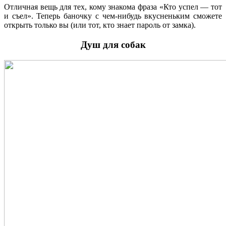
Отличная вещь для тех, кому знакома фраза «Кто успел — тот
и съел». Теперь баночку с чем-нибудь вкусненьким сможете
открыть только вы (или тот, кто знает пароль от замка).
Душ для собак