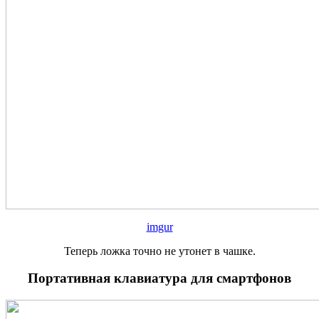
imgur
Теперь ложка точно не утонет в чашке.
Портативная клавиатура для смартфонов