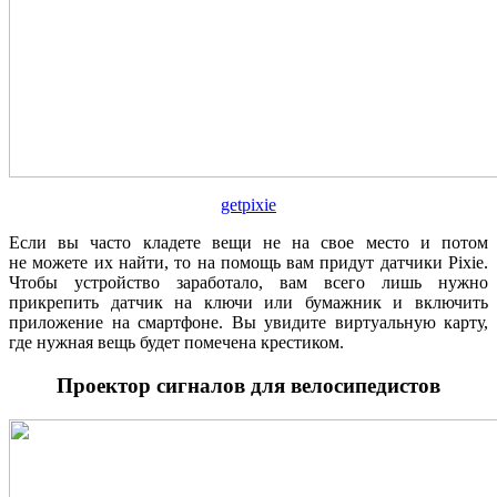
getpixie
Если вы часто кладете вещи не на свое место и потом
не можете их найти, то на помощь вам придут датчики Pixie.
Чтобы устройство заработало, вам всего лишь нужно
прикрепить датчик на ключи или бумажник и включить
приложение на смартфоне. Вы увидите виртуальную карту,
где нужная вещь будет помечена крестиком.
Проектор сигналов для велосипедистов