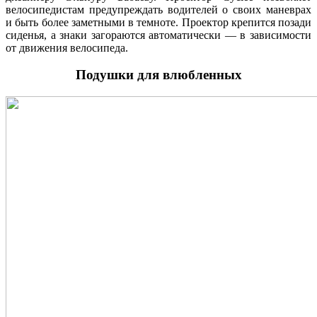
велосипедистам предупреждать водителей о своих маневрах
и быть более заметными в темноте. Проектор крепится позади
сиденья, а знаки загораются автоматически — в зависимости
от движения велосипеда.
Подушки для влюбленных