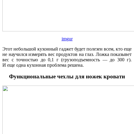
imgur
Этот небольшой кухонный гаджет будет полезен всем, кто еще
не научился измерять вес продуктов на глаз. Ложка показывет
вес с точностью до 0,1 г (грузоподъемность — до 300 г).
И еще одна кухонная проблема решена.
Функциональные чехлы для ножек кровати