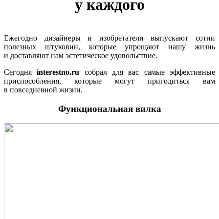
у каждого
Ежегодно дизайнеры и изобретатели выпускают сотни
полезных штуковин, которые упрощают нашу жизнь
и доставляют нам эстетическое удовольствие.
Сегодня
interestno.ru
собрал для вас самые эффективные
приспособления, которые могут пригодиться вам
в повседневной жизни.
Функциональная вилка