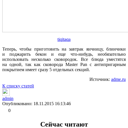
tiqitaqa
Теперь, чтобы приготовить на завтрак яичницу, блинчики
и поджарить бекон и еще что-нибудь, необязательно
использовать несколько сковородок. Все блюда уместятся
на одной, так как сковорода Master Pan с антипригарным
покрытием имеет сразу 5 отдельных секций.
Источник:
adme.ru
К списку статей
admin
Опубликовано: 18.11.2015 16:13:46
0
Сейчас читают