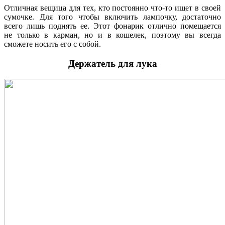
Отличная вещица для тех, кто постоянно что-то ищет в своей
сумочке. Для того чтобы включить лампочку, достаточно
всего лишь поднять ее. Этот фонарик отлично помещается
не только в карман, но и в кошелек, поэтому вы всегда
сможете носить его с собой.
Держатель для лука