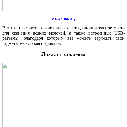
wowamazing
В этих пластиковых контейнерах есть дополнительное место
для хранения всяких мелочей, а также встроенные USB-
разъемы, благодаря которым вы можете заряжать свои
гаджеты не вставая с кровати.
Ложка с зажимом