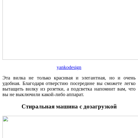
yankodesign
Эта вилка не только красивая и элегантная, но и очень
удобная. Благодаря отверстию посередине вы сможете легко
вытащить вилку из розетки, а подсветка напомнит вам, что
вы не выключили какой-либо аппарат.
Стиральная машина с дозагрузкой