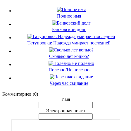
Полное имя
Банковский долг
Татуировка: Надежда умирает последней
Сколько лет копью?
Полезно/Не полезно
Через час свидание
Комментариев (0)
Имя
Электронная почта