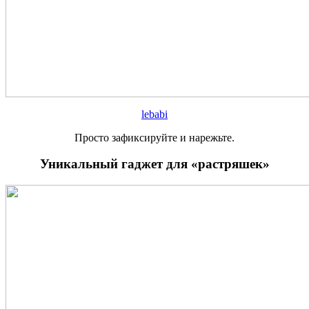
lebabi
Просто зафиксируйте и нарежьте.
Уникальный гаджет для «растряшек»