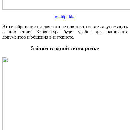
mobipukka
Это изобретение ни для кого не новинка, но все же упомянуть
о нем стоит. Клавиатура будет удобна для написания
документов и общения в интернете.
5 блюд в одной сковородке