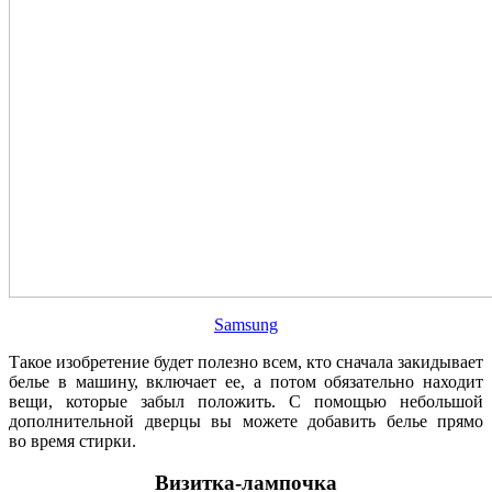
Samsung
Такое изобретение будет полезно всем, кто сначала закидывает
белье в машину, включает ее, а потом обязательно находит
вещи, которые забыл положить. С помощью небольшой
дополнительной дверцы вы можете добавить белье прямо
во время стирки.
Визитка-лампочка