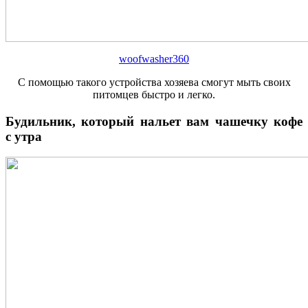
woofwasher360
С помощью такого устройства хозяева смогут мыть своих
питомцев быстро и легко.
Будильник, который нальет вам чашечку кофе
с утра