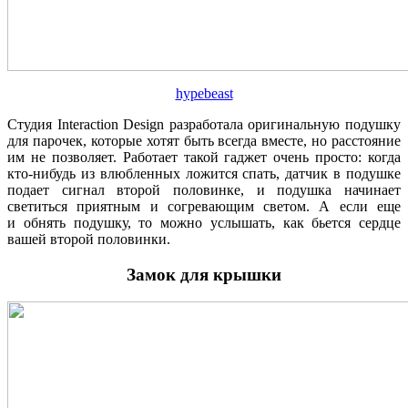
hypebeast
Студия Interaction Design разработала оригинальную подушку
для парочек, которые хотят быть всегда вместе, но расстояние
им не позволяет. Работает такой гаджет очень просто: когда
кто-нибудь из влюбленных ложится спать, датчик в подушке
подает сигнал второй половинке, и подушка начинает
светиться приятным и согревающим светом. А если еще
и обнять подушку, то можно услышать, как бьется сердце
вашей второй половинки.
Замок для крышки